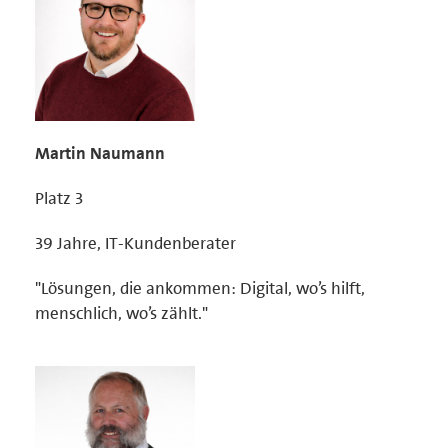
Martin Naumann
Platz 3
39 Jahre, IT-Kundenberater
"Lösungen, die ankommen: Digital, wo’s hilft,
menschlich, wo’s zählt."