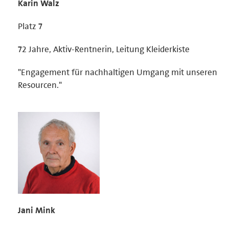
Karin Walz
Platz 7
72 Jahre, Aktiv-Rentnerin, Leitung Kleiderkiste
"Engagement für nachhaltigen Umgang mit unseren
Resourcen."
Jani Mink