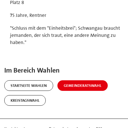
Platz 8
75 Jahre, Rentner
"Schluss mit dem "Einheitsbrei"; Schwangau braucht
jemanden, der sich traut, eine andere Meinung zu
haben."
Im Bereich Wahlen
STARTSEITE WAHLEN
GEMEINDERATSWAHL
KREISTAGSWAHL