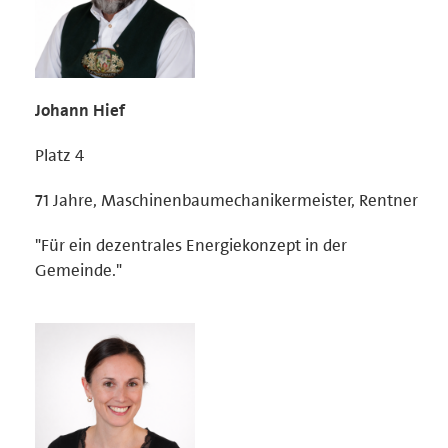
Johann Hief
Platz 4
71 Jahre, Maschinenbaumechanikermeister, Rentner
"Für ein dezentrales Energiekonzept in der
Gemeinde."