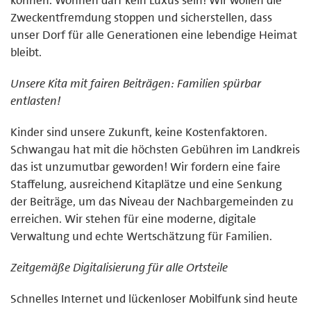
Zweckentfremdung stoppen und sicherstellen, dass
unser Dorf für alle Generationen eine lebendige Heimat
bleibt.
Unsere Kita mit fairen Beiträgen: Familien spürbar
entlasten!
Kinder sind unsere Zukunft, keine Kostenfaktoren.
Schwangau hat mit die höchsten Gebühren im Landkreis
das ist unzumutbar geworden! Wir fordern eine faire
Staffelung, ausreichend Kitaplätze und eine Senkung
der Beiträge, um das Niveau der Nachbargemeinden zu
erreichen. Wir stehen für eine moderne, digitale
Verwaltung und echte Wertschätzung für Familien.
Zeitgemäße Digitalisierung für alle Ortsteile
Schnelles Internet und lückenloser Mobilfunk sind heute