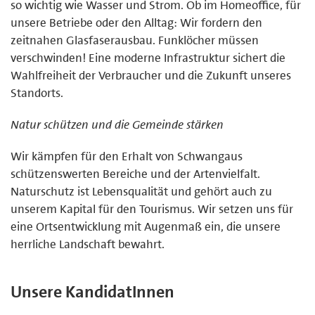
so wichtig wie Wasser und Strom. Ob im Homeoffice, für
unsere Betriebe oder den Alltag: Wir fordern den
zeitnahen Glasfaserausbau. Funklöcher müssen
verschwinden! Eine moderne Infrastruktur sichert die
Wahlfreiheit der Verbraucher und die Zukunft unseres
Standorts.
Natur schützen und die Gemeinde stärken
Wir kämpfen für den Erhalt von Schwangaus
schützenswerten Bereiche und der Artenvielfalt.
Naturschutz ist Lebensqualität und gehört auch zu
unserem Kapital für den Tourismus. Wir setzen uns für
eine Ortsentwicklung mit Augenmaß ein, die unsere
herrliche Landschaft bewahrt.
Unsere KandidatInnen