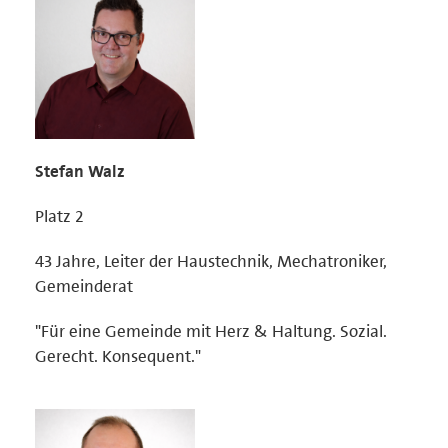
Stefan Walz
Platz 2
43 Jahre, Leiter der Haustechnik, Mechatroniker,
Gemeinderat
"Für eine Gemeinde mit Herz & Haltung. Sozial.
Gerecht. Konsequent."