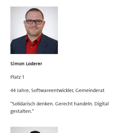
Simon Loderer
Platz 1
44 Jahre, Softwareentwickler, Gemeinderat
"Solidarisch denken. Gerecht handeln. Digital
gestalten."