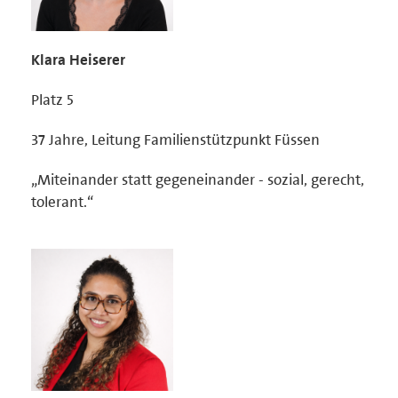
Klara Heiserer
Platz 5
37 Jahre, Leitung Familienstützpunkt Füssen
„Miteinander statt gegeneinander - sozial, gerecht,
tolerant.“