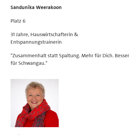
Sandunika Weerakoon
Platz 6
31 Jahre, Hauswirtschafterin &
Entspannungstrainerin
"Zusammenhalt statt Spaltung. Mehr für Dich. Besser
für Schwangau."